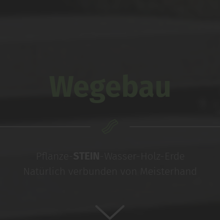
Wegebau
Pflanze-
STEIN
-Wasser-Holz-Erde
Natürlich verbunden von Meisterhand