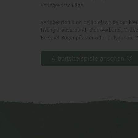
Verlegevorschläge.
Verlegearten sind beispielsweise der Kr
Fischgrätenverband, Blockverband, Mitte
Beispiel Bogenpflaster oder polygonale V
Arbeitsbeispiele ansehen