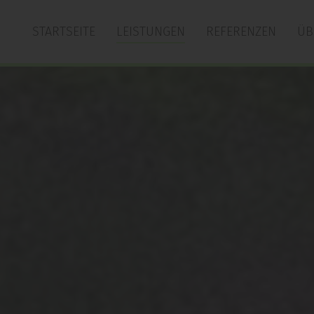
STARTSEITE
LEISTUNGEN
REFERENZEN
ÜB