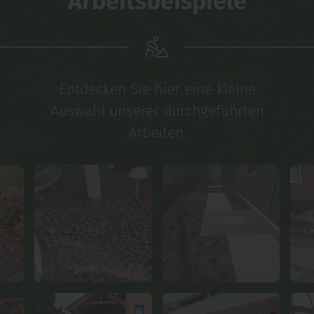
Arbeitsbeispiele
Entdecken Sie hier eine kleine
Auswahl unserer durchgeführten
Arbeiten.