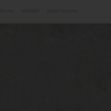
ER UNS
KONTAKT
BEAUFTRAGUNG