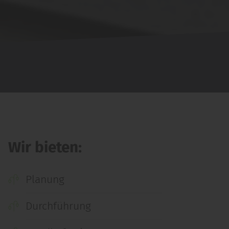
Wir bieten:
Planung
Durchführung